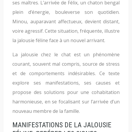
ses maîtres. L’arrivée de Félix, un chaton bengal
plein d’énergie, bouleverse son quotidien.
Minou, auparavant affectueux, devient distant,
voire agressif. Cette situation, fréquente, illustre
la jalousie féline face à un nouvel arrivant.
La jalousie chez le chat est un phénomène
courant, souvent mal compris, source de stress
et de comportements indésirables. Ce texte
explore ses manifestations, ses causes et
propose des solutions pour une cohabitation
harmonieuse, en se focalisant sur l’arrivée d’un
nouveau membre de la famille.
MANIFESTATIONS DE LA JALOUSIE