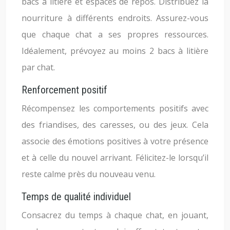
bacs à litière et espaces de repos. Distribuez la
nourriture à différents endroits. Assurez-vous
que chaque chat a ses propres ressources.
Idéalement, prévoyez au moins 2 bacs à litière
par chat.
Renforcement positif
Récompensez les comportements positifs avec
des friandises, des caresses, ou des jeux. Cela
associe des émotions positives à votre présence
et à celle du nouvel arrivant. Félicitez-le lorsqu’il
reste calme près du nouveau venu.
Temps de qualité individuel
Consacrez du temps à chaque chat, en jouant,