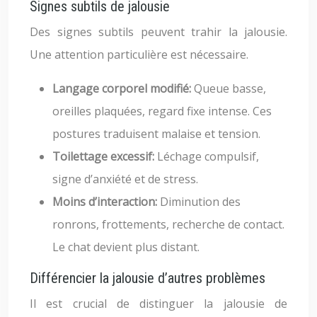
Signes subtils de jalousie
Des signes subtils peuvent trahir la jalousie.
Une attention particulière est nécessaire.
Langage corporel modifié:
Queue basse,
oreilles plaquées, regard fixe intense. Ces
postures traduisent malaise et tension.
Toilettage excessif:
Léchage compulsif,
signe d’anxiété et de stress.
Moins d’interaction:
Diminution des
ronrons, frottements, recherche de contact.
Le chat devient plus distant.
Différencier la jalousie d’autres problèmes
Il est crucial de distinguer la jalousie de