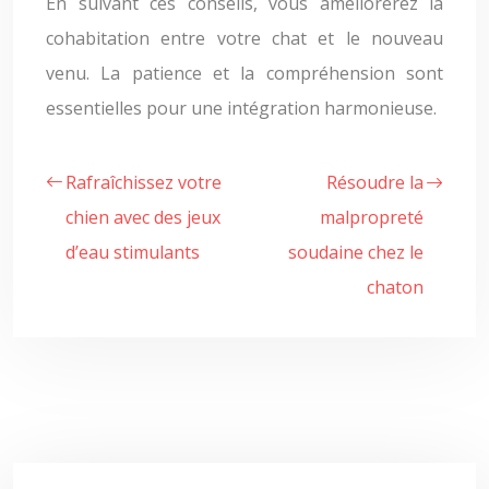
En suivant ces conseils, vous améliorerez la
cohabitation entre votre chat et le nouveau
venu. La patience et la compréhension sont
essentielles pour une intégration harmonieuse.
Rafraîchissez votre
Résoudre la
chien avec des jeux
malpropreté
d’eau stimulants
soudaine chez le
chaton