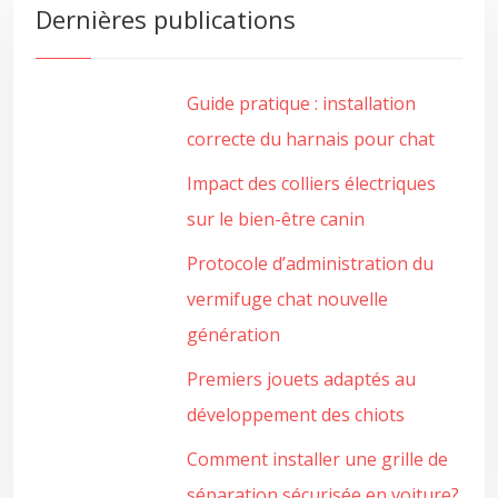
Dernières publications
Guide pratique : installation
correcte du harnais pour chat
Impact des colliers électriques
sur le bien-être canin
Protocole d’administration du
vermifuge chat nouvelle
génération
Premiers jouets adaptés au
développement des chiots
Comment installer une grille de
séparation sécurisée en voiture?