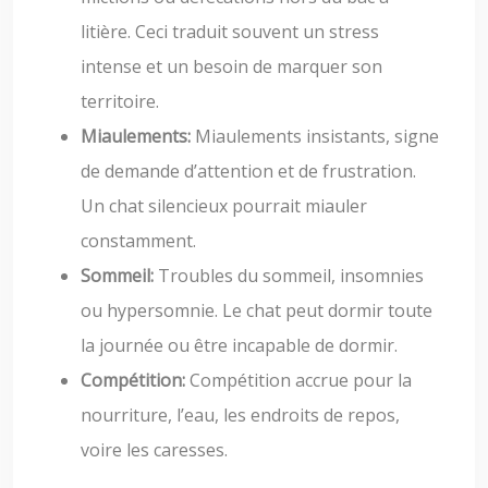
litière. Ceci traduit souvent un stress
intense et un besoin de marquer son
territoire.
Miaulements:
Miaulements insistants, signe
de demande d’attention et de frustration.
Un chat silencieux pourrait miauler
constamment.
Sommeil:
Troubles du sommeil, insomnies
ou hypersomnie. Le chat peut dormir toute
la journée ou être incapable de dormir.
Compétition:
Compétition accrue pour la
nourriture, l’eau, les endroits de repos,
voire les caresses.