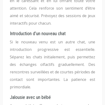
en le caressant et en lui offrant toute votre
attention. Cela renforce son sentiment d’être
aimé et sécurisé. Prévoyez des sessions de jeux
interactifs pour chacun.
Introduction d’un nouveau chat
Si le nouveau venu est un autre chat, une
introduction progressive est essentielle.
Séparez les chats initialement, puis permettez
des échanges olfactifs graduellement. Des
rencontres surveillées et de courtes périodes de
contact sont importantes. La patience est
primordiale.
Jalousie avec un bébé