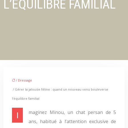
L’ÉQUILIBRE FAMILIAL
/
Dressage
/ Gérer la jalousie féline : quand un nouveau venu bouleverse
l’équilibre familial
Imaginez Minou, un chat persan de 5
ans, habitué à l’attention exclusive de