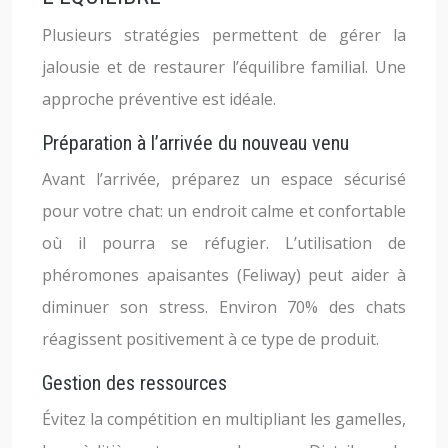
Plusieurs stratégies permettent de gérer la
jalousie et de restaurer l’équilibre familial. Une
approche préventive est idéale.
Préparation à l’arrivée du nouveau venu
Avant l’arrivée, préparez un espace sécurisé
pour votre chat: un endroit calme et confortable
où il pourra se réfugier. L’utilisation de
phéromones apaisantes (Feliway) peut aider à
diminuer son stress. Environ 70% des chats
réagissent positivement à ce type de produit.
Gestion des ressources
Évitez la compétition en multipliant les gamelles,