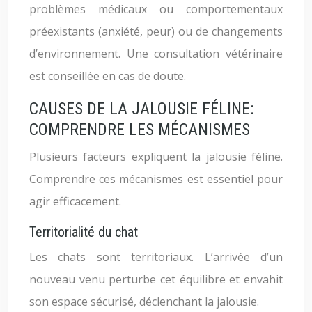
problèmes médicaux ou comportementaux
préexistants (anxiété, peur) ou de changements
d’environnement. Une consultation vétérinaire
est conseillée en cas de doute.
CAUSES DE LA JALOUSIE FÉLINE:
COMPRENDRE LES MÉCANISMES
Plusieurs facteurs expliquent la jalousie féline.
Comprendre ces mécanismes est essentiel pour
agir efficacement.
Territorialité du chat
Les chats sont territoriaux. L’arrivée d’un
nouveau venu perturbe cet équilibre et envahit
son espace sécurisé, déclenchant la jalousie.