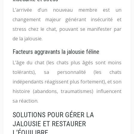
L’arrivée d’un nouveau membre est un
changement majeur générant insécurité et
stress chez le chat, pouvant se manifester par
de la jalousie.
Facteurs aggravants la jalousie féline
L’âge du chat (les chats plus âgés sont moins
tolérants), sa personnalité (les chats
indépendants réagissent plus fortement), et son
histoire (abandons, traumatismes) influencent
sa réaction.
SOLUTIONS POUR GÉRER LA
JALOUSIE ET RESTAURER
L’ÉQUILIBRE