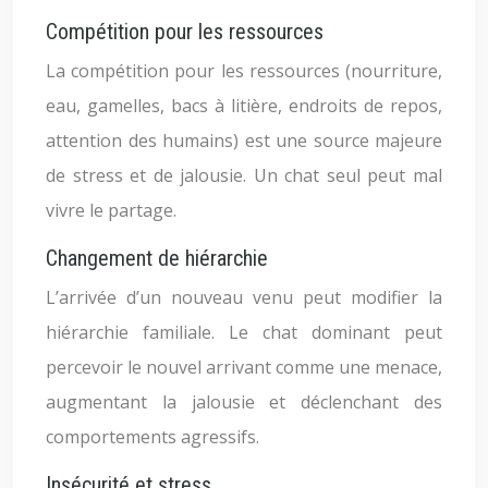
Compétition pour les ressources
La compétition pour les ressources (nourriture,
eau, gamelles, bacs à litière, endroits de repos,
attention des humains) est une source majeure
de stress et de jalousie. Un chat seul peut mal
vivre le partage.
Changement de hiérarchie
L’arrivée d’un nouveau venu peut modifier la
hiérarchie familiale. Le chat dominant peut
percevoir le nouvel arrivant comme une menace,
augmentant la jalousie et déclenchant des
comportements agressifs.
Insécurité et stress