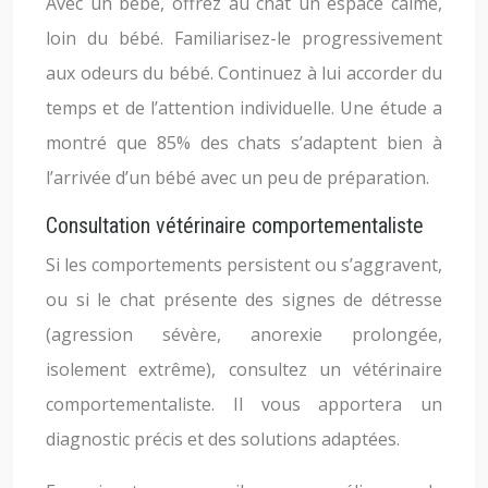
Avec un bébé, offrez au chat un espace calme,
loin du bébé. Familiarisez-le progressivement
aux odeurs du bébé. Continuez à lui accorder du
temps et de l’attention individuelle. Une étude a
montré que 85% des chats s’adaptent bien à
l’arrivée d’un bébé avec un peu de préparation.
Consultation vétérinaire comportementaliste
Si les comportements persistent ou s’aggravent,
ou si le chat présente des signes de détresse
(agression sévère, anorexie prolongée,
isolement extrême), consultez un vétérinaire
comportementaliste. Il vous apportera un
diagnostic précis et des solutions adaptées.