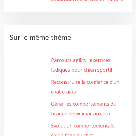
Sur le même thème
Parcours agility : exercices
ludiques pour chien sportif
Reconstruire la confiance d’un
chat craintif
Gérer les comportements du
braque de weimar anxieux
Évolution comportementale
selon l’âge du chat