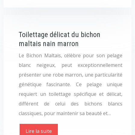
Toilettage délicat du bichon
maltais nain marron
Le Bichon Maltais, célèbre pour son pelage
blanc neigeux, peut exceptionnellement
présenter une robe marron, une particularité
génétique fascinante. Ce pelage unique
requiert un toilettage spécifique et délicat,
différent de celui des bichons blancs
classiques, pour maintenir sa beauté et…
Lire la suite