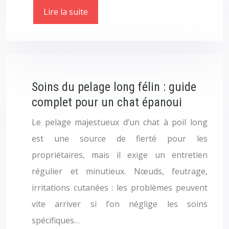
Lire la suite
Soins du pelage long félin : guide
complet pour un chat épanoui
Le pelage majestueux d’un chat à poil long
est une source de fierté pour les
propriétaires, mais il exige un entretien
régulier et minutieux. Nœuds, feutrage,
irritations cutanées : les problèmes peuvent
vite arriver si l’on néglige les soins
spécifiques…