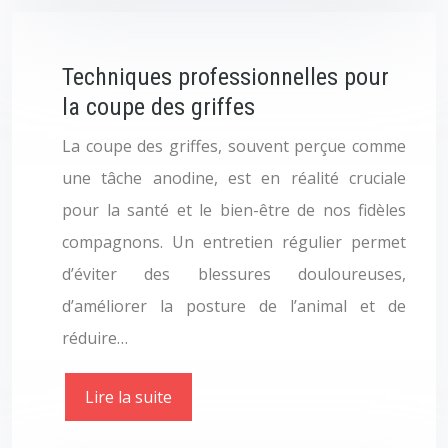
Techniques professionnelles pour
la coupe des griffes
La coupe des griffes, souvent perçue comme
une tâche anodine, est en réalité cruciale
pour la santé et le bien-être de nos fidèles
compagnons. Un entretien régulier permet
d’éviter des blessures douloureuses,
d’améliorer la posture de l’animal et de
réduire…
Lire la suite