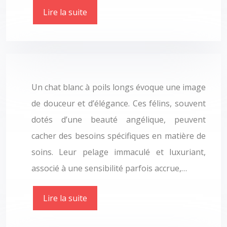
Lire la suite
Un chat blanc à poils longs évoque une image
de douceur et d’élégance. Ces félins, souvent
dotés d’une beauté angélique, peuvent
cacher des besoins spécifiques en matière de
soins. Leur pelage immaculé et luxuriant,
associé à une sensibilité parfois accrue,…
Lire la suite