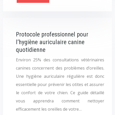
Protocole professionnel pour
l’hygiène auriculaire canine
quotidienne
Environ 25% des consultations vétérinaires
canines concernent des problèmes d’oreilles.
Une hygiène auriculaire régulière est donc
essentielle pour prévenir les otites et assurer
le confort de votre chien. Ce guide détaillé
vous apprendra comment nettoyer
efficacement les oreilles de votre…