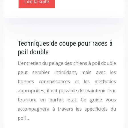
Lire la suite
Techniques de coupe pour races à
poil double
L’entretien du pelage des chiens à poil double
peut sembler intimidant, mais avec les
bonnes connaissances et les méthodes
appropriées, il est possible de maintenir leur
fourrure en parfait état. Ce guide vous
accompagnera à travers les spécificités du
poil…