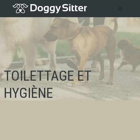
TOILETTAGE ET
HYGIÈNE