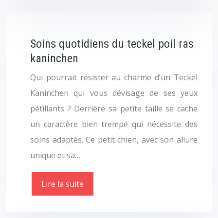
Soins quotidiens du teckel poil ras
kaninchen
Qui pourrait résister au charme d’un Teckel
Kaninchen qui vous dévisage de ses yeux
pétillants ? Derrière sa petite taille se cache
un caractère bien trempé qui nécessite des
soins adaptés. Ce petit chien, avec son allure
unique et sa…
Lire la suite