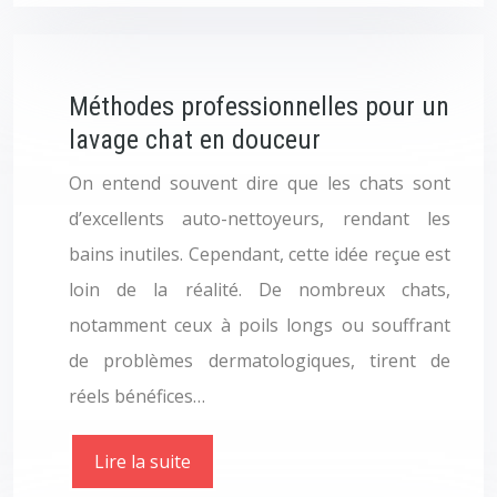
Méthodes professionnelles pour un
lavage chat en douceur
On entend souvent dire que les chats sont
d’excellents auto-nettoyeurs, rendant les
bains inutiles. Cependant, cette idée reçue est
loin de la réalité. De nombreux chats,
notamment ceux à poils longs ou souffrant
de problèmes dermatologiques, tirent de
réels bénéfices…
Lire la suite