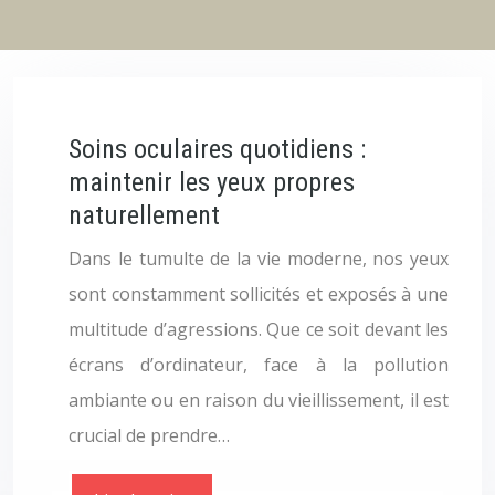
Soins oculaires quotidiens :
maintenir les yeux propres
naturellement
Dans le tumulte de la vie moderne, nos yeux
sont constamment sollicités et exposés à une
multitude d’agressions. Que ce soit devant les
écrans d’ordinateur, face à la pollution
ambiante ou en raison du vieillissement, il est
crucial de prendre…