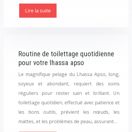
Lire la suite
Routine de toilettage quotidienne
pour votre lhassa apso
Le magnifique pelage du Lhassa Apso, long,
soyeux et abondant, requiert des soins
réguliers pour rester sain et brillant. Un
toilettage quotidien, effectué avec patience et
les bons outils, prévient les nœuds, les
mattes, et les problèmes de peau, assurant…