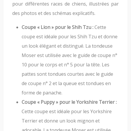
pour différentes races de chiens, illustrées par
des photos et des schémas explicatifs.
Coupe « Lion » pour le Shih Tzu :
Cette
coupe est idéale pour les Shih Tzu et donne
un look élégant et distingué. La tondeuse
Moser est utilisée avec le guide de coupe n°
10 pour le corps et n° 5 pour la tête. Les
pattes sont tondues courtes avec le guide
de coupe n° 2 et la queue est tondues en
forme de panache.
Coupe « Puppy » pour le Yorkshire Terrier :
Cette coupe est idéale pour les Yorkshire
Terrier et donne un look mignon et
adorable. La tondeuse Moser est utilisée