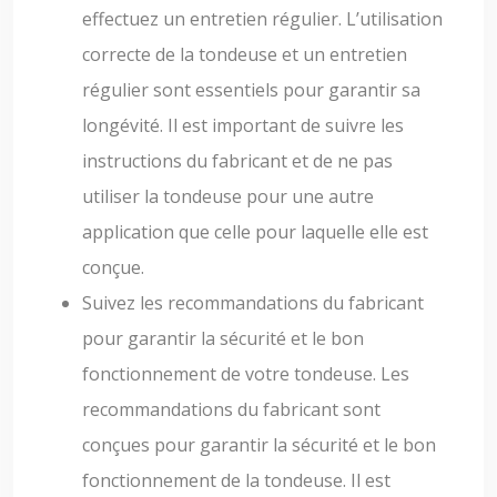
effectuez un entretien régulier. L’utilisation
correcte de la tondeuse et un entretien
régulier sont essentiels pour garantir sa
longévité. Il est important de suivre les
instructions du fabricant et de ne pas
utiliser la tondeuse pour une autre
application que celle pour laquelle elle est
conçue.
Suivez les recommandations du fabricant
pour garantir la sécurité et le bon
fonctionnement de votre tondeuse. Les
recommandations du fabricant sont
conçues pour garantir la sécurité et le bon
fonctionnement de la tondeuse. Il est