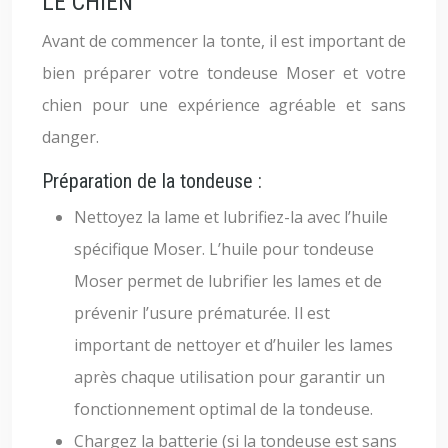
LE CHIEN
Avant de commencer la tonte, il est important de
bien préparer votre tondeuse Moser et votre
chien pour une expérience agréable et sans
danger.
Préparation de la tondeuse :
Nettoyez la lame et lubrifiez-la avec l’huile
spécifique Moser. L’huile pour tondeuse
Moser permet de lubrifier les lames et de
prévenir l’usure prématurée. Il est
important de nettoyer et d’huiler les lames
après chaque utilisation pour garantir un
fonctionnement optimal de la tondeuse.
Chargez la batterie (si la tondeuse est sans