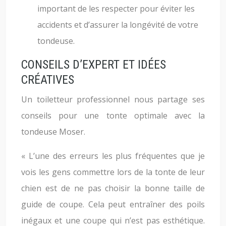
important de les respecter pour éviter les
accidents et d’assurer la longévité de votre
tondeuse.
CONSEILS D’EXPERT ET IDÉES
CRÉATIVES
Un toiletteur professionnel nous partage ses
conseils pour une tonte optimale avec la
tondeuse Moser.
« L’une des erreurs les plus fréquentes que je
vois les gens commettre lors de la tonte de leur
chien est de ne pas choisir la bonne taille de
guide de coupe. Cela peut entraîner des poils
inégaux et une coupe qui n’est pas esthétique.