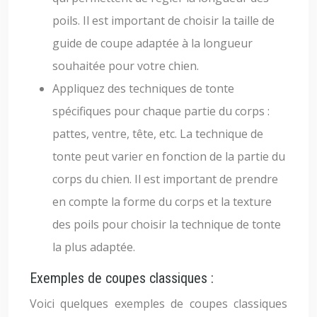
poils. Il est important de choisir la taille de
guide de coupe adaptée à la longueur
souhaitée pour votre chien.
Appliquez des techniques de tonte
spécifiques pour chaque partie du corps :
pattes, ventre, tête, etc. La technique de
tonte peut varier en fonction de la partie du
corps du chien. Il est important de prendre
en compte la forme du corps et la texture
des poils pour choisir la technique de tonte
la plus adaptée.
Exemples de coupes classiques :
Voici quelques exemples de coupes classiques