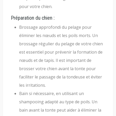
pour votre chien.
Préparation du chien :
Brossage approfondi du pelage pour
éliminer les nœuds et les poils morts. Un
brossage régulier du pelage de votre chien
est essentiel pour prévenir la formation de
nœuds et de tapis. Il est important de
brosser votre chien avant la tonte pour
faciliter le passage de la tondeuse et éviter
les irritations.
Bain si nécessaire, en utilisant un
shampooing adapté au type de poils. Un
bain avant la tonte peut aider à éliminer la