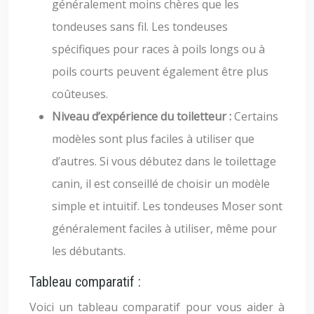
généralement moins chères que les
tondeuses sans fil. Les tondeuses
spécifiques pour races à poils longs ou à
poils courts peuvent également être plus
coûteuses.
Niveau d’expérience du toiletteur :
Certains
modèles sont plus faciles à utiliser que
d’autres. Si vous débutez dans le toilettage
canin, il est conseillé de choisir un modèle
simple et intuitif. Les tondeuses Moser sont
généralement faciles à utiliser, même pour
les débutants.
Tableau comparatif :
Voici un tableau comparatif pour vous aider à