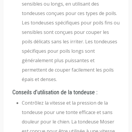
sensibles ou longs, en utilisant des
tondeuses conçues pour ces types de poils.
Les tondeuses spécifiques pour poils fins ou
sensibles sont conçues pour couper les
poils délicats sans les irriter. Les tondeuses
spécifiques pour poils longs sont
généralement plus puissantes et
permettent de couper facilement les poils
épais et denses.
Conseils d’utilisation de la tondeuse :
Contrôlez la vitesse et la pression de la
tondeuse pour une tonte efficace et sans
douleur pour le chien. La tondeuse Moser
est conçue pour être utilisée à une vitesse