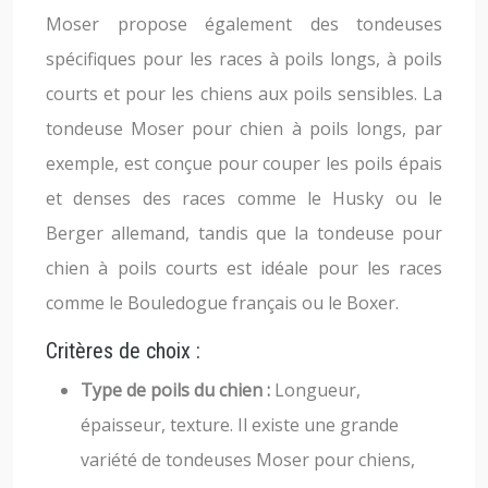
Moser propose également des tondeuses
spécifiques pour les races à poils longs, à poils
courts et pour les chiens aux poils sensibles. La
tondeuse Moser pour chien à poils longs, par
exemple, est conçue pour couper les poils épais
et denses des races comme le Husky ou le
Berger allemand, tandis que la tondeuse pour
chien à poils courts est idéale pour les races
comme le Bouledogue français ou le Boxer.
Critères de choix :
Type de poils du chien :
Longueur,
épaisseur, texture. Il existe une grande
variété de tondeuses Moser pour chiens,