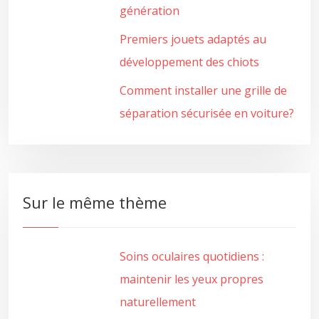
génération
Premiers jouets adaptés au
développement des chiots
Comment installer une grille de
séparation sécurisée en voiture?
Sur le même thème
Soins oculaires quotidiens :
maintenir les yeux propres
naturellement