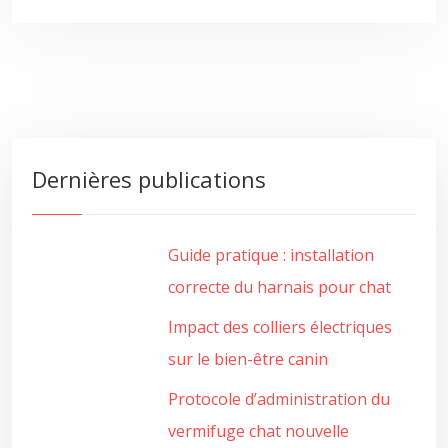
Dernières publications
Guide pratique : installation
correcte du harnais pour chat
Impact des colliers électriques
sur le bien-être canin
Protocole d’administration du
vermifuge chat nouvelle