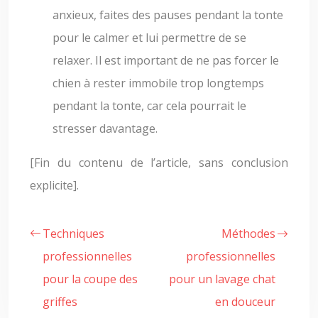
anxieux, faites des pauses pendant la tonte
pour le calmer et lui permettre de se
relaxer. Il est important de ne pas forcer le
chien à rester immobile trop longtemps
pendant la tonte, car cela pourrait le
stresser davantage.
[Fin du contenu de l’article, sans conclusion
explicite].
Techniques
Méthodes
professionnelles
professionnelles
pour la coupe des
pour un lavage chat
griffes
en douceur