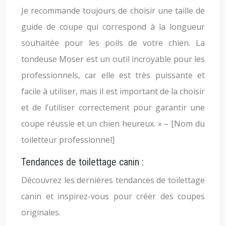
Je recommande toujours de choisir une taille de
guide de coupe qui correspond à la longueur
souhaitée pour les poils de votre chien. La
tondeuse Moser est un outil incroyable pour les
professionnels, car elle est très puissante et
facile à utiliser, mais il est important de la choisir
et de l’utiliser correctement pour garantir une
coupe réussie et un chien heureux. » – [Nom du
toiletteur professionnel]
Tendances de toilettage canin :
Découvrez les dernières tendances de toilettage
canin et inspirez-vous pour créer des coupes
originales.