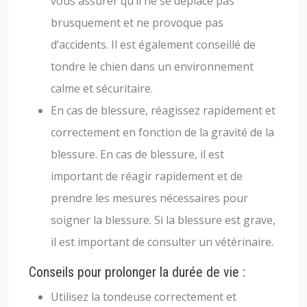
vous assurer qu’il ne se déplace pas
brusquement et ne provoque pas
d’accidents. Il est également conseillé de
tondre le chien dans un environnement
calme et sécuritaire.
En cas de blessure, réagissez rapidement et
correctement en fonction de la gravité de la
blessure. En cas de blessure, il est
important de réagir rapidement et de
prendre les mesures nécessaires pour
soigner la blessure. Si la blessure est grave,
il est important de consulter un vétérinaire.
Conseils pour prolonger la durée de vie :
Utilisez la tondeuse correctement et