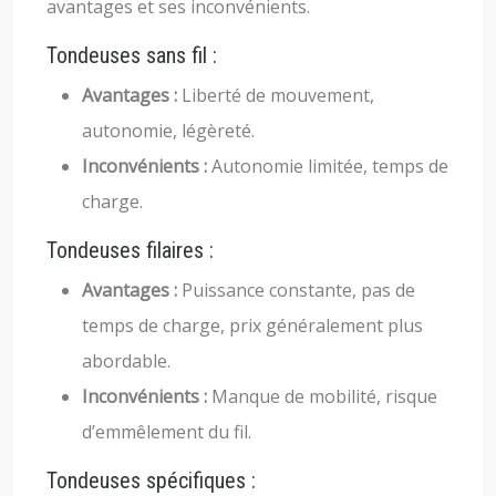
avantages et ses inconvénients.
Tondeuses sans fil :
Avantages :
Liberté de mouvement,
autonomie, légèreté.
Inconvénients :
Autonomie limitée, temps de
charge.
Tondeuses filaires :
Avantages :
Puissance constante, pas de
temps de charge, prix généralement plus
abordable.
Inconvénients :
Manque de mobilité, risque
d’emmêlement du fil.
Tondeuses spécifiques :