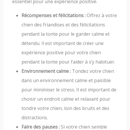
essentiel pour une expérience positive.
Récompenses et félicitations :
Offrez à votre
chien des friandises et des félicitations
pendant la tonte pour le garder calme et
détendu. Il est important de créer une
expérience positive pour votre chien
pendant la tonte pour l’aider à s’y habituer.
Environnement calme :
Tondez votre chien
dans un environnement calme et paisible
pour minimiser le stress. Il est important de
choisir un endroit calme et relaxant pour
tondre votre chien, loin des bruits et des
distractions.
Faire des pauses :
Si votre chien semble