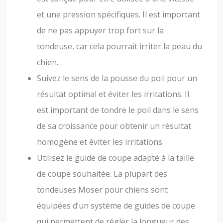
et une pression spécifiques. Il est important
de ne pas appuyer trop fort sur la
tondeuse, car cela pourrait irriter la peau du
chien.
Suivez le sens de la pousse du poil pour un
résultat optimal et éviter les irritations. Il
est important de tondre le poil dans le sens
de sa croissance pour obtenir un résultat
homogène et éviter les irritations.
Utilisez le guide de coupe adapté à la taille
de coupe souhaitée. La plupart des
tondeuses Moser pour chiens sont
équipées d’un système de guides de coupe
qui permettent de régler la longueur des