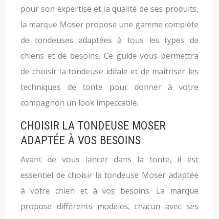
pour son expertise et la qualité de ses produits,
la marque Moser propose une gamme complète
de tondeuses adaptées à tous les types de
chiens et de besoins. Ce guide vous permettra
de choisir la tondeuse idéale et de maîtriser les
techniques de tonte pour donner à votre
compagnon un look impeccable.
CHOISIR LA TONDEUSE MOSER
ADAPTÉE À VOS BESOINS
Avant de vous lancer dans la tonte, il est
essentiel de choisir la tondeuse Moser adaptée
à votre chien et à vos besoins. La marque
propose différents modèles, chacun avec ses