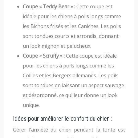
Coupe « Teddy Bear » :
Cette coupe est
idéale pour les chiens à poils longs comme
les Bichons frisés et les Caniches. Les poils
sont tondues courts et arrondis, donnant
un look mignon et pelucheux.
Coupe « Scruffy » :
Cette coupe est idéale
pour les chiens à poils longs comme les
Collies et les Bergers allemands. Les poils
sont tondues en laissant un aspect sauvage
et désordonné, ce qui leur donne un look
unique.
Idées pour améliorer le confort du chien :
Gérer l’anxiété du chien pendant la tonte est