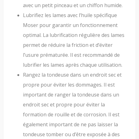
avec un petit pinceau et un chiffon humide.
Lubrifiez les lames avec l’huile spécifique
Moser pour garantir un fonctionnement
optimal. La lubrification régulière des lames
permet de réduire la friction et d’éviter
l’usure prématurée. Il est recommandé de
lubrifier les lames après chaque utilisation.
Rangez la tondeuse dans un endroit sec et
propre pour éviter les dommages. Il est
important de ranger la tondeuse dans un
endroit sec et propre pour éviter la
formation de rouille et de corrosion. Il est
également important de ne pas laisser la
tondeuse tomber ou d’être exposée à des