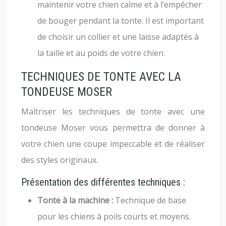
maintenir votre chien calme et à l’empêcher
de bouger pendant la tonte. Il est important
de choisir un collier et une laisse adaptés à
la taille et au poids de votre chien.
TECHNIQUES DE TONTE AVEC LA
TONDEUSE MOSER
Maîtriser les techniques de tonte avec une
tondeuse Moser vous permettra de donner à
votre chien une coupe impeccable et de réaliser
des styles originaux.
Présentation des différentes techniques :
Tonte à la machine :
Technique de base
pour les chiens à poils courts et moyens.