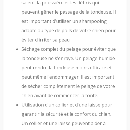
saleté, la poussière et les débris qui
peuvent gêner le passage de la tondeuse. Il
est important d’utiliser un shampooing
adapté au type de poils de votre chien pour
éviter d’irriter sa peau.
Séchage complet du pelage pour éviter que
la tondeuse ne s’enraye. Un pelage humide
peut rendre la tondeuse moins efficace et
peut même l’endommager. Il est important
de sécher complètement le pelage de votre
chien avant de commencer la tonte.
Utilisation d’un collier et d’une laisse pour
garantir la sécurité et le confort du chien.
Un collier et une laisse peuvent aider à