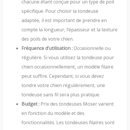
chacune étant conçue pour un type de poil
spécifique. Pour choisir la tondeuse
adaptée, il est important de prendre en
compte la longueur, l’épaisseur et la texture
des poils de votre chien.
Fréquence d’utilisation :
Occasionnelle ou
régulière. Si vous utilisez la tondeuse pour
chien occasionnellement, un modèle filaire
peut suffire. Cependant, si vous devez
tondre votre chien régulièrement, une
tondeuse sans fil sera plus pratique.
Budget :
Prix des tondeuses Moser varient
en fonction du modèle et des
fonctionnalités. Les tondeuses filaires sont