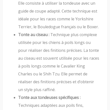
Elle consiste à utiliser la tondeuse avec un
guide de coupe adapté. Cette technique est
idéale pour les races comme le Yorkshire
Terrier, le Bouledogue français ou le Boxer.
Tonte au ciseau :
Technique plus complexe
utilisée pour les chiens à poils longs ou
pour réaliser des finitions précises. La tonte
au ciseau est souvent utilisée pour les races
à poils longs comme le Cavalier King
Charles ou le Shih Tzu. Elle permet de
réaliser des finitions précises et d’obtenir
un style plus raffiné.
Tonte aux tondeuses spécifiques :
Techniques adaptées aux poils fins,