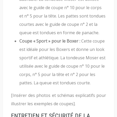
avec le guide de coupe n° 10 pour le corps
et n° 5 pour la tête. Les pattes sont tondues
courtes avec le guide de coupe n° 2 et la
queue est tondues en forme de panache.
Coupe « Sport » pour le Boxer :
Cette coupe
est idéale pour les Boxers et donne un look
sportif et athlétique. La tondeuse Moser est
utilisée avec le guide de coupe n° 10 pour le
corps, n° 5 pour la tête et n° 2 pour les
pattes. La queue est tondues courte.
[Insérer des photos et schémas explicatifs pour
illustrer les exemples de coupes].
ENTRETIEN ET SÉCURITÉ DE LA