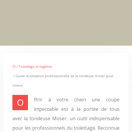
/
Toilettage et hygiène
/ Guide d’utilisation professionnelle de la tondeuse moser pour
chiens
Offrir à votre chien une coupe
impeccable est à la portée de tous
avec la tondeuse Moser, un outil indispensable
pour les professionnels du toilettage. Reconnue