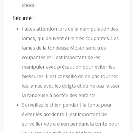
chocs.
Sécurité :
Faites attention lors de la manipulation des
lames, qui peuvent être très coupantes. Les
lames de la tondeuse Moser sont très
coupantes et il est important de les
manipuler avec précaution pour éviter les
blessures. Il est conseillé de ne pas toucher
les lames avec les doigts et de ne pas laisser
la tondeuse à portée des enfants.
Surveillez le chien pendant la tonte pour
éviter les accidents. Il est important de
surveiller votre chien pendant la tonte pour