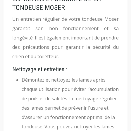
TONDEUSE MOSER
Un entretien régulier de votre tondeuse Moser
garantit son bon fonctionnement et sa
longévité. Il est également important de prendre
des précautions pour garantir la sécurité du
chien et du toiletteur.
Nettoyage et entretien :
Démontez et nettoyez les lames après
chaque utilisation pour éviter l’accumulation
de poils et de saletés. Le nettoyage régulier
des lames permet de prévenir l’usure et
d’assurer un fonctionnement optimal de la
tondeuse. Vous pouvez nettoyer les lames