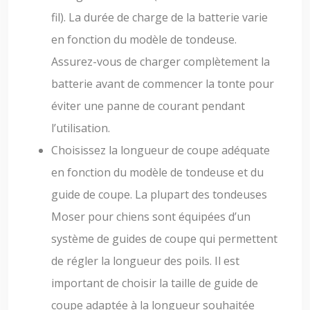
fil). La durée de charge de la batterie varie
en fonction du modèle de tondeuse.
Assurez-vous de charger complètement la
batterie avant de commencer la tonte pour
éviter une panne de courant pendant
l’utilisation.
Choisissez la longueur de coupe adéquate
en fonction du modèle de tondeuse et du
guide de coupe. La plupart des tondeuses
Moser pour chiens sont équipées d’un
système de guides de coupe qui permettent
de régler la longueur des poils. Il est
important de choisir la taille de guide de
coupe adaptée à la longueur souhaitée