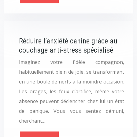
Réduire l’anxiété canine grâce au
couchage anti-stress spécialisé
Imaginez votre fidèle compagnon,
habituellement plein de joie, se transformant
en une boule de nerfs à la moindre occasion.
Les orages, les feux d’artifice, même votre
absence peuvent déclencher chez lui un état
de panique. Vous vous sentez démuni,
cherchant…