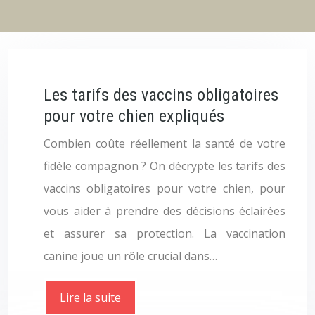
Les tarifs des vaccins obligatoires
pour votre chien expliqués
Combien coûte réellement la santé de votre
fidèle compagnon ? On décrypte les tarifs des
vaccins obligatoires pour votre chien, pour
vous aider à prendre des décisions éclairées
et assurer sa protection. La vaccination
canine joue un rôle crucial dans…
Lire la suite