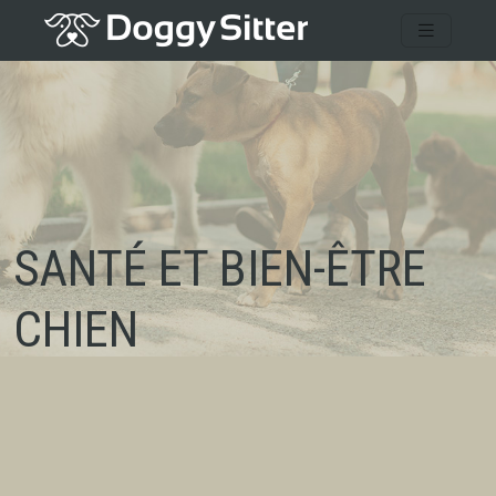
SANTÉ ET BIEN-ÊTRE
CHIEN