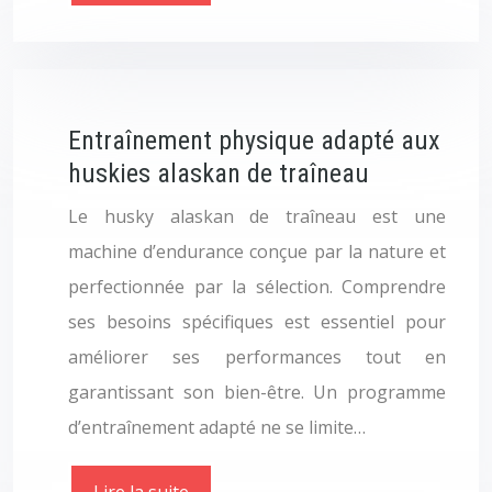
Entraînement physique adapté aux
huskies alaskan de traîneau
Le husky alaskan de traîneau est une
machine d’endurance conçue par la nature et
perfectionnée par la sélection. Comprendre
ses besoins spécifiques est essentiel pour
améliorer ses performances tout en
garantissant son bien-être. Un programme
d’entraînement adapté ne se limite…
Lire la suite