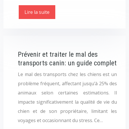
Lire la suite
Prévenir et traiter le mal des
transports canin: un guide complet
Le mal des transports chez les chiens est un
problème fréquent, affectant jusqu’à 25% des
animaux selon certaines estimations. Il
impacte significativement la qualité de vie du
chien et de son propriétaire, limitant les
voyages et occasionnant du stress. Ce…