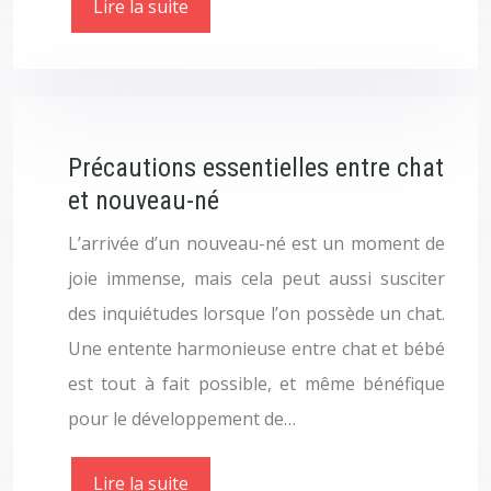
Lire la suite
Précautions essentielles entre chat
et nouveau-né
L’arrivée d’un nouveau-né est un moment de
joie immense, mais cela peut aussi susciter
des inquiétudes lorsque l’on possède un chat.
Une entente harmonieuse entre chat et bébé
est tout à fait possible, et même bénéfique
pour le développement de…
Lire la suite