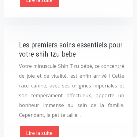
Les premiers soins essentiels pour
votre shih tzu bebe
Votre minuscule Shih Tzu bébé, ce concentré
de joie et de vitalité, est enfin arrivé ! Cette
race canine, avec ses origines impériales et
son tempérament affectueux, apporte un
bonheur immense au sein de la famille.
Cependant, la petite taille…
Lire la suite