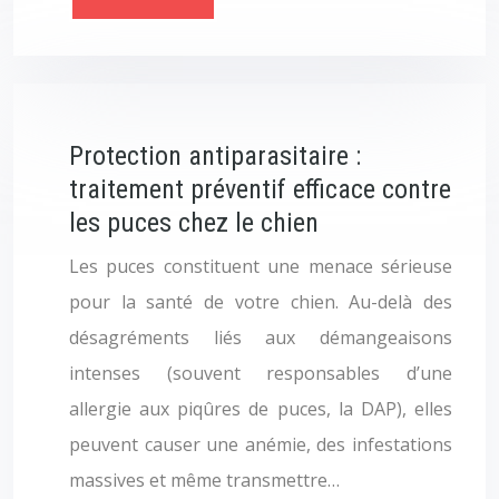
Protection antiparasitaire :
traitement préventif efficace contre
les puces chez le chien
Les puces constituent une menace sérieuse
pour la santé de votre chien. Au-delà des
désagréments liés aux démangeaisons
intenses (souvent responsables d’une
allergie aux piqûres de puces, la DAP), elles
peuvent causer une anémie, des infestations
massives et même transmettre…