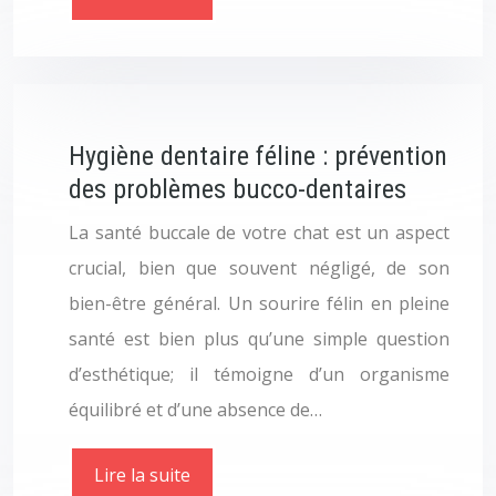
Hygiène dentaire féline : prévention
des problèmes bucco-dentaires
La santé buccale de votre chat est un aspect
crucial, bien que souvent négligé, de son
bien-être général. Un sourire félin en pleine
santé est bien plus qu’une simple question
d’esthétique; il témoigne d’un organisme
équilibré et d’une absence de…
Lire la suite