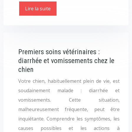
Lire la suite
Premiers soins vétérinaires :
diarrhée et vomissements chez le
chien
Votre chien, habituellement plein de vie, est
soudainement malade : diarrhée et
vomissements. Cette situation,
malheureusement fréquente, peut être
inquiétante. Comprendre les symptômes, les
causes possibles et les actions à