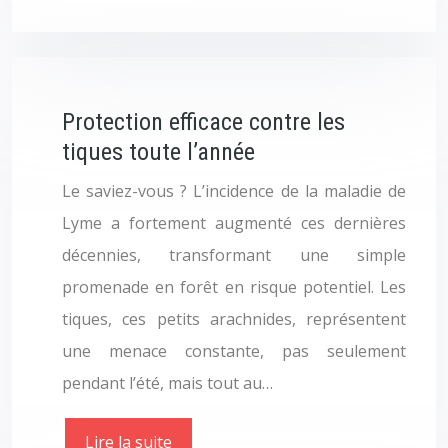
Protection efficace contre les
tiques toute l’année
Le saviez-vous ? L’incidence de la maladie de
Lyme a fortement augmenté ces dernières
décennies, transformant une simple
promenade en forêt en risque potentiel. Les
tiques, ces petits arachnides, représentent
une menace constante, pas seulement
pendant l’été, mais tout au…
Lire la suite